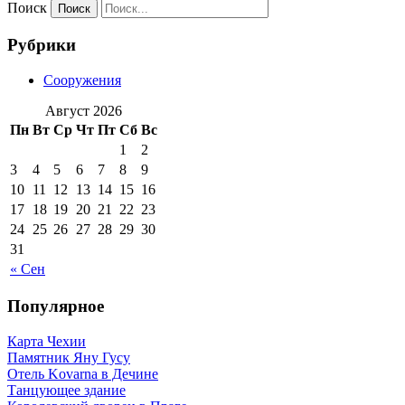
Поиск
Рубрики
Сооружения
Август 2026
Пн
Вт
Ср
Чт
Пт
Сб
Вс
1
2
3
4
5
6
7
8
9
10
11
12
13
14
15
16
17
18
19
20
21
22
23
24
25
26
27
28
29
30
31
« Сен
Популярное
Карта Чехии
Памятник Яну Гусу
Отель Kovarna в Дечине
Танцующее здание