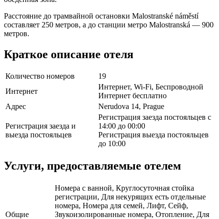
Расстояние до трамвайной остановки Malostranské náměstí
составляет 250 метров, а до станции метро Malostranská — 900
метров.
Краткое описание отеля
Количество номеров
19
Интернет, Wi-Fi, Беспроводной
Интернет
Интернет бесплатно
Адрес
Nerudova 14, Prague
Регистрация заезда постояльцев с
Регистрация заезда и
14:00 до 00:00
выезда постояльцев
Регистрация выезда постояльцев
до 10:00
Услуги, предоставляемые отелем
Номера с ванной, Круглосуточная стойка
регистрации, Для некурящих есть отдельные
номера, Номера для семей, Лифт, Сейф,
Общие
Звукоизолированные номера, Отопление, Для