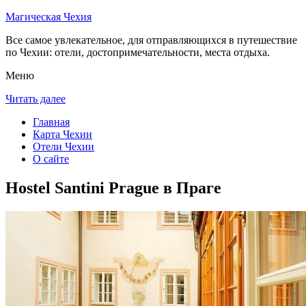
Магическая Чехия
Все самое увлекательное, для отправляющихся в путешествие
по Чехии: отели, достопримечательности, места отдыха.
Меню
Читать далее
Главная
Карта Чехии
Отели Чехии
О сайте
Hostel Santini Prague в Праге