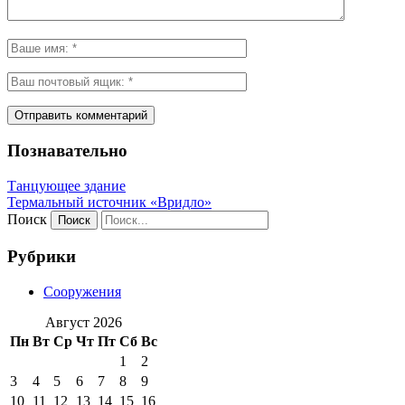
Познавательно
Танцующее здание
Термальный источник «Вридло»
Поиск
Рубрики
Сооружения
Август 2026
Пн
Вт
Ср
Чт
Пт
Сб
Вс
1
2
3
4
5
6
7
8
9
10
11
12
13
14
15
16