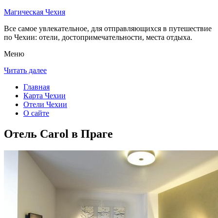
Магическая Чехия
Все самое увлекательное, для отправляющихся в путешествие
по Чехии: отели, достопримечательности, места отдыха.
Меню
Читать далее
Главная
Карта Чехии
Отели Чехии
О сайте
Отель Carol в Праге