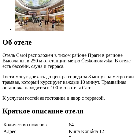
Об отеле
Отель Carol расположен в тихом районе Праги в регионе
Высочаны, в 250 м от станции метро Českomoravská. В отеле
есть бассейн, сауна и терраса.
Гости могут доехать до центра города за 8 минут на метро или
трамвае, который курсирует каждые 10 минут. Трамвайная
остановка находится в 100 м от отеля Carol.
К услугам гостей автостоянка и двор с террасой.
Краткое описание отеля
Количество номеров
64
Адрес
Kurta Konráda 12