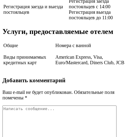
Регистрация заезда
Регистрация заезда и выезда
постояльцев с 14:00
постояльцев
Регистрация выезда
постояльцев до 11:00
Услуги, предоставляемые отелем
Общие
Номера с ванной
Виды принимаемых
American Express, Visa,
кредитных карт
Euro/Mastercard, Diners Club, JCB
Добавить комментарий
Ваш e-mail не будет опубликован.
Обязательные поля
помечены
*