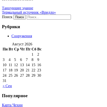
Танцующее здание
Термальный источник «Вридло»
Поиск
Рубрики
Сооружения
Август 2026
Пн
Вт
Ср
Чт
Пт
Сб
Вс
1
2
3
4
5
6
7
8
9
10
11
12
13
14
15
16
17
18
19
20
21
22
23
24
25
26
27
28
29
30
31
« Сен
Популярное
Карта Чехии