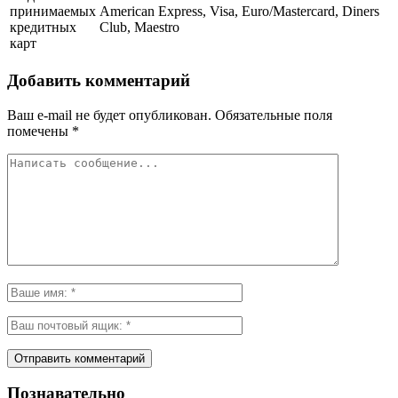
принимаемых
American Express, Visa, Euro/Mastercard, Diners
кредитных
Club, Maestro
карт
Добавить комментарий
Ваш e-mail не будет опубликован.
Обязательные поля
помечены
*
Познавательно