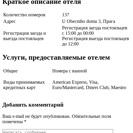
Краткое описание отеля
Количество номеров
137
Адрес
U Obecniho domu 3, Прага
Регистрация заезда постояльцев
Регистрация заезда и
с 15:00 до 00:00
выезда постояльцев
Регистрация выезда постояльцев
до 12:00
Услуги, предоставляемые отелем
Общие
Номера с ванной
Виды принимаемых
American Express, Visa,
кредитных карт
Euro/Mastercard, Diners Club, Maestro
Добавить комментарий
Ваш e-mail не будет опубликован.
Обязательные поля
помечены
*