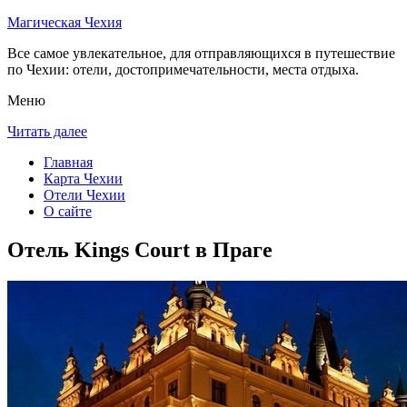
Магическая Чехия
Все самое увлекательное, для отправляющихся в путешествие
по Чехии: отели, достопримечательности, места отдыха.
Меню
Читать далее
Главная
Карта Чехии
Отели Чехии
О сайте
Отель Kings Court в Праге