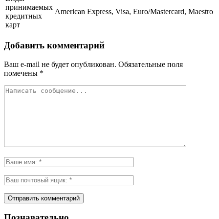
принимаемых
American Express, Visa, Euro/Mastercard, Maestro
кредитных
карт
Добавить комментарий
Ваш e-mail не будет опубликован.
Обязательные поля
помечены
*
Познавательно