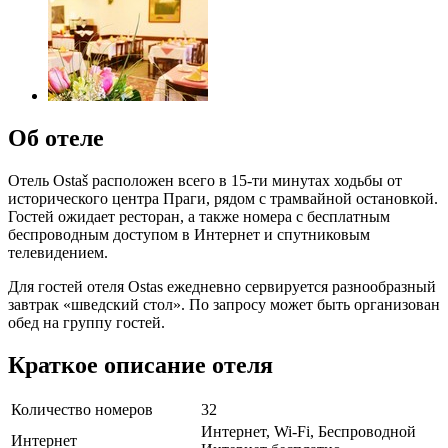
Об отеле
Отель Оstaš расположен всего в 15-ти минутах ходьбы от
исторического центра Праги, рядом с трамвайной остановкой.
Гостей ожидает ресторан, а также номера с бесплатным
беспроводным доступом в Интернет и спутниковым
телевидением.
Для гостей отеля Ostas ежедневно сервируется разнообразный
завтрак «шведский стол». По запросу может быть организован
обед на группу гостей.
Краткое описание отеля
Количество номеров
32
Интернет, Wi-Fi, Беспроводной
Интернет