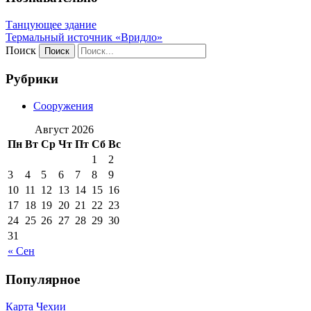
Танцующее здание
Термальный источник «Вридло»
Поиск
Рубрики
Сооружения
Август 2026
Пн
Вт
Ср
Чт
Пт
Сб
Вс
1
2
3
4
5
6
7
8
9
10
11
12
13
14
15
16
17
18
19
20
21
22
23
24
25
26
27
28
29
30
31
« Сен
Популярное
Карта Чехии