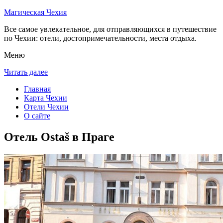
Магическая Чехия
Все самое увлекательное, для отправляющихся в путешествие
по Чехии: отели, достопримечательности, места отдыха.
Меню
Читать далее
Главная
Карта Чехии
Отели Чехии
О сайте
Отель Ostaš в Праге