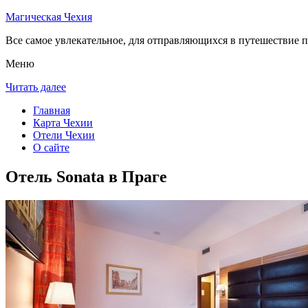
Магическая Чехия
Все самое увлекательное, для отправляющихся в путешествие п
Меню
Читать далее
Главная
Карта Чехии
Отели Чехии
О сайте
Отель Sonata в Праге