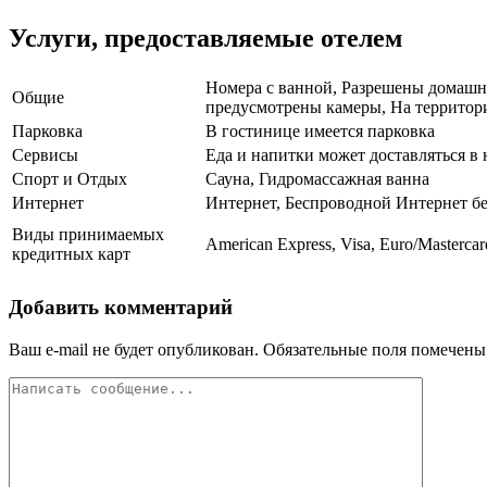
Услуги, предоставляемые отелем
Номера с ванной, Разрешены домашни
Общие
предусмотрены камеры, На территори
Парковка
В гостинице имеется парковка
Сервисы
Еда и напитки может доставляться в
Спорт и Отдых
Сауна, Гидромассажная ванна
Интернет
Интернет, Беспроводной Интернет б
Виды принимаемых
American Express, Visa, Euro/Mastercar
кредитных карт
Добавить комментарий
Ваш e-mail не будет опубликован.
Обязательные поля помечен