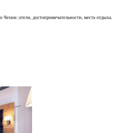
о Чехии: отели, достопримечательности, места отдыха.