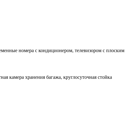
ременные номера с кондиционером, телевизором с плоским
ная камера хранения багажа, круглосуточная стойка