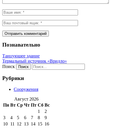
Познавательно
Танцующее здание
Термальный источник «Вридло»
Поиск
Рубрики
Сооружения
Август 2026
Пн
Вт
Ср
Чт
Пт
Сб
Вс
1
2
3
4
5
6
7
8
9
10
11
12
13
14
15
16