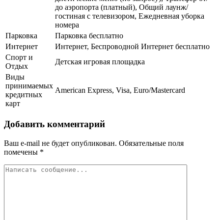
до аэропорта (платный), Общий лаунж/
гостиная с телевизором, Ежедневная уборка
номера
Парковка
Парковка бесплатно
Интернет
Интернет, Беспроводной Интернет бесплатно
Спорт и
Детская игровая площадка
Отдых
Виды
принимаемых
American Express, Visa, Euro/Mastercard
кредитных
карт
Добавить комментарий
Ваш e-mail не будет опубликован.
Обязательные поля
помечены
*