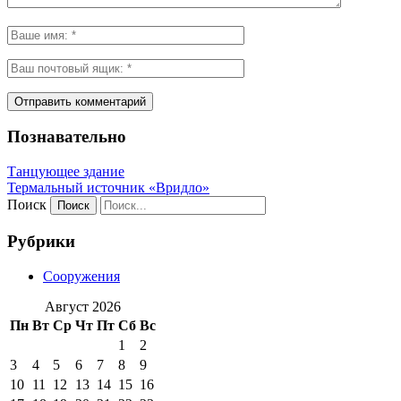
Познавательно
Танцующее здание
Термальный источник «Вридло»
Поиск
Рубрики
Сооружения
Август 2026
Пн
Вт
Ср
Чт
Пт
Сб
Вс
1
2
3
4
5
6
7
8
9
10
11
12
13
14
15
16