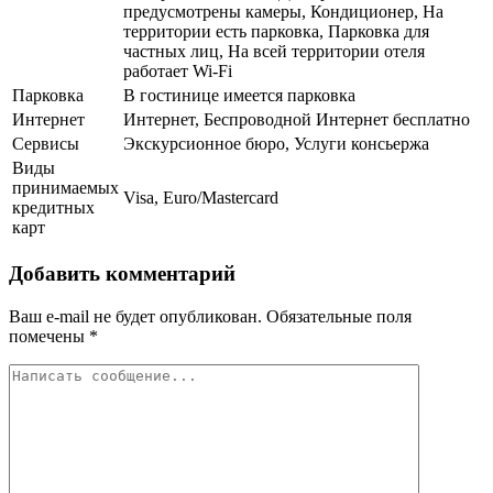
предусмотрены камеры, Кондиционер, На
территории есть парковка, Парковка для
частных лиц, На всей территории отеля
работает Wi-Fi
Парковка
В гостинице имеется парковка
Интернет
Интернет, Беспроводной Интернет бесплатно
Сервисы
Экскурсионное бюро, Услуги консьержа
Виды
принимаемых
Visa, Euro/Mastercard
кредитных
карт
Добавить комментарий
Ваш e-mail не будет опубликован.
Обязательные поля
помечены
*