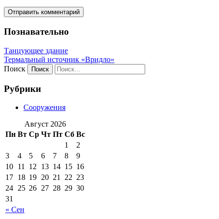
Познавательно
Танцующее здание
Термальный источник «Вридло»
Поиск
Рубрики
Сооружения
Август 2026
Пн
Вт
Ср
Чт
Пт
Сб
Вс
1
2
3
4
5
6
7
8
9
10
11
12
13
14
15
16
17
18
19
20
21
22
23
24
25
26
27
28
29
30
31
« Сен