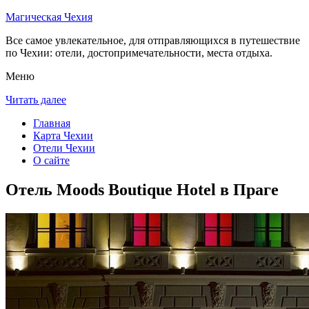
Магическая Чехия
Все самое увлекательное, для отправляющихся в путешествие
по Чехии: отели, достопримечательности, места отдыха.
Меню
Читать далее
Главная
Карта Чехии
Отели Чехии
О сайте
Отель Moods Boutique Hotel в Праге