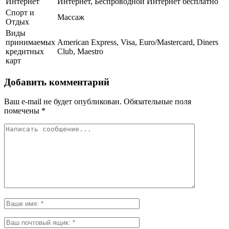
Интернет
Интернет, Беспроводной Интернет бесплатно
Спорт и
Массаж
Отдых
Виды
принимаемых
American Express, Visa, Euro/Mastercard, Diners
кредитных
Club, Maestro
карт
Добавить комментарий
Ваш e-mail не будет опубликован.
Обязательные поля
помечены
*