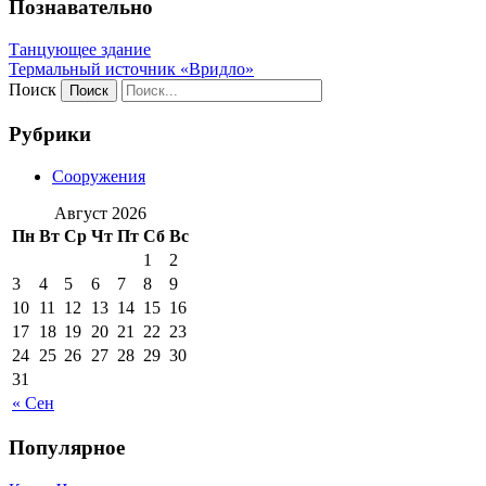
Познавательно
Танцующее здание
Термальный источник «Вридло»
Поиск
Рубрики
Сооружения
Август 2026
Пн
Вт
Ср
Чт
Пт
Сб
Вс
1
2
3
4
5
6
7
8
9
10
11
12
13
14
15
16
17
18
19
20
21
22
23
24
25
26
27
28
29
30
31
« Сен
Популярное