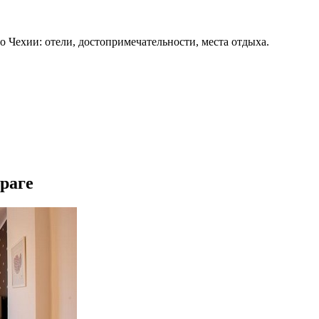
о Чехии: отели, достопримечательности, места отдыха.
раге