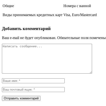
Общие
Номера с ванной
Виды принимаемых кредитных карт
Visa, Euro/Mastercard
Добавить комментарий
Ваш e-mail не будет опубликован.
Обязательные поля помечен