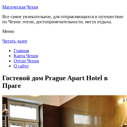
Магическая Чехия
Все самое увлекательное, для отправляющихся в путешествие
по Чехии: отели, достопримечательности, места отдыха.
Меню
Читать далее
Главная
Карта Чехии
Отели Чехии
О сайте
Гостевой дом Prague Apart Hotel в
Праге