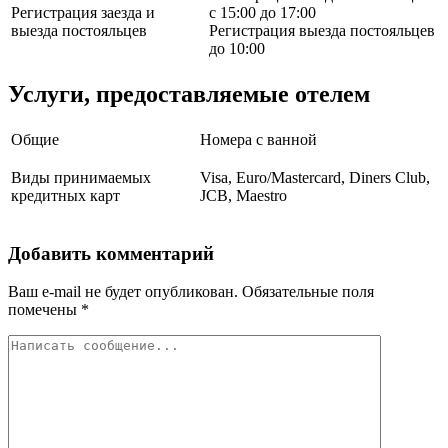
Регистрация заезда и
с 15:00 до 17:00
выезда постояльцев
Регистрация выезда постояльцев
до 10:00
Услуги, предоставляемые отелем
Общие
Номера с ванной
Виды принимаемых
Visa, Euro/Mastercard, Diners Club,
кредитных карт
JCB, Maestro
Добавить комментарий
Ваш e-mail не будет опубликован.
Обязательные поля
помечены
*