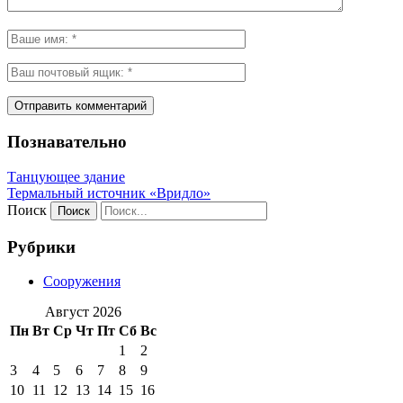
Познавательно
Танцующее здание
Термальный источник «Вридло»
Поиск
Рубрики
Сооружения
Август 2026
Пн
Вт
Ср
Чт
Пт
Сб
Вс
1
2
3
4
5
6
7
8
9
10
11
12
13
14
15
16