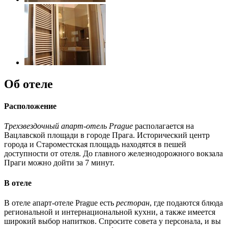
Об отеле
Расположение
Трехзвездочный апарт-отель Prague
располагается на
Вацлавской площади в городе Прага. Исторический центр
города и Староместская площадь находятся в пешей
доступности от отеля. До главного железнодорожного вокзала
Праги можно дойти за 7 минут.
В отеле
В отеле апарт-отеле Prague есть
ресторан
, где подаются блюда
региональной и интернациональной кухни, а также имеется
широкий выбор напитков. Спросите совета у персонала, и вы