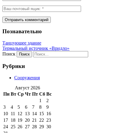
Познавательно
Танцующее здание
Термальный источник «Вридло»
Поиск
Рубрики
Сооружения
Август 2026
Пн
Вт
Ср
Чт
Пт
Сб
Вс
1
2
3
4
5
6
7
8
9
10
11
12
13
14
15
16
17
18
19
20
21
22
23
24
25
26
27
28
29
30