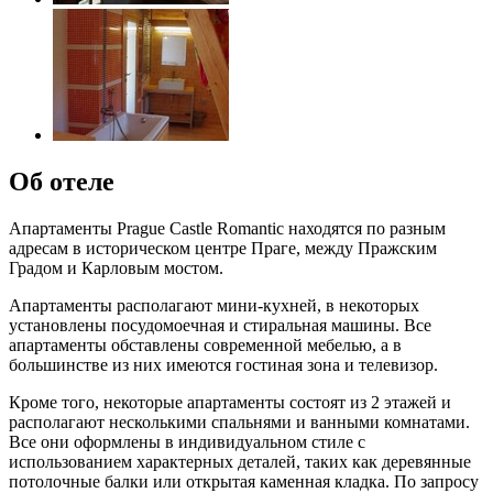
Об отеле
Апартаменты Prague Castle Romantic находятся по разным
адресам в историческом центре Праге, между Пражским
Градом и Карловым мостом.
Апартаменты располагают мини-кухней, в некоторых
установлены ​​посудомоечная и стиральная машины. Все
апартаменты обставлены современной мебелью, а в
большинстве из них имеются гостиная зона и телевизор.
Кроме того, некоторые апартаменты состоят из 2 этажей и
располагают несколькими спальнями и ванными комнатами.
Все они оформлены в индивидуальном стиле с
использованием характерных деталей, таких как деревянные
потолочные балки или открытая каменная кладка. По запросу