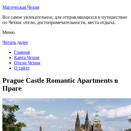
Магическая Чехия
Все самое увлекательное, для отправляющихся в путешествие
по Чехии: отели, достопримечательности, места отдыха.
Меню
Читать далее
Главная
Карта Чехии
Отели Чехии
О сайте
Prague Castle Romantic Apartments в
Праге