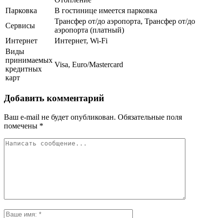
Парковка
В гостинице имеется парковка
Трансфер от/до аэропорта, Трансфер от/до
Сервисы
аэропорта (платный)
Интернет
Интернет, Wi-Fi
Виды
принимаемых
Visa, Euro/Mastercard
кредитных
карт
Добавить комментарий
Ваш e-mail не будет опубликован.
Обязательные поля
помечены
*