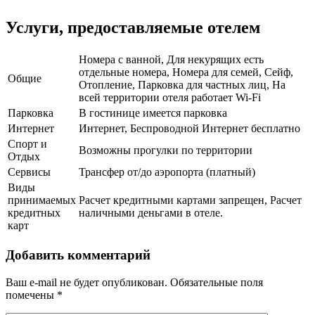
Услуги, предоставляемые отелем
Номера с ванной, Для некурящих есть
отдельные номера, Номера для семей, Сейф,
Общие
Отопление, Парковка для частных лиц, На
всей территории отеля работает Wi-Fi
Парковка
В гостинице имеется парковка
Интернет
Интернет, Беспроводной Интернет бесплатно
Спорт и
Возможны прогулки по территории
Отдых
Сервисы
Трансфер от/до аэропорта (платный)
Виды
принимаемых
Расчет кредитными картами запрещен, Расчет
кредитных
наличными деньгами в отеле.
карт
Добавить комментарий
Ваш e-mail не будет опубликован.
Обязательные поля
помечены
*