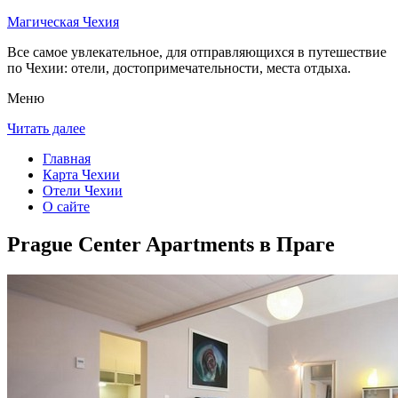
Магическая Чехия
Все самое увлекательное, для отправляющихся в путешествие
по Чехии: отели, достопримечательности, места отдыха.
Меню
Читать далее
Главная
Карта Чехии
Отели Чехии
О сайте
Prague Center Apartments в Праге