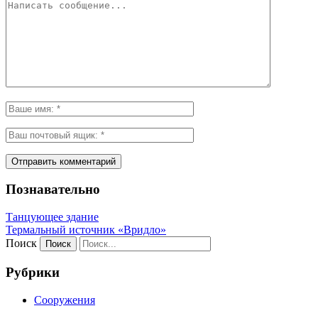
Познавательно
Танцующее здание
Термальный источник «Вридло»
Поиск
Рубрики
Сооружения