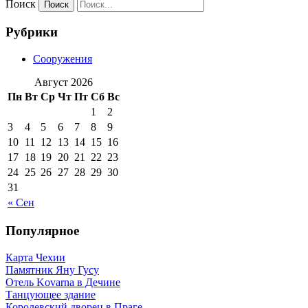
Поиск
Рубрики
Сооружения
Август 2026
Пн
Вт
Ср
Чт
Пт
Сб
Вс
1
2
3
4
5
6
7
8
9
10
11
12
13
14
15
16
17
18
19
20
21
22
23
24
25
26
27
28
29
30
31
« Сен
Популярное
Карта Чехии
Памятник Яну Гусу
Отель Kovarna в Дечине
Танцующее здание
Королевский дворец в Праге