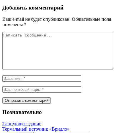
Добавить комментарий
Ваш e-mail не будет опубликован.
Обязательные поля
помечены
*
Познавательно
Танцующее здание
Термальный источник «Вридло»