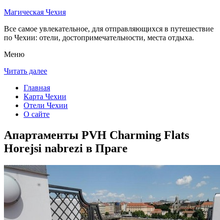
Магическая Чехия
Все самое увлекательное, для отправляющихся в путешествие
по Чехии: отели, достопримечательности, места отдыха.
Меню
Читать далее
Главная
Карта Чехии
Отели Чехии
О сайте
Апартаменты PVH Charming Flats
Horejsi nabrezi в Праге