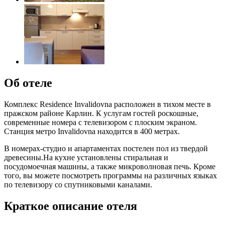
Об отеле
Комплекс Residence Invalidovna расположен в тихом месте в
пражском районе Карлин. К услугам гостей роскошные,
современные номера с телевизором с плоским экраном.
Станция метро Invalidovna находится в 400 метрах.
В номерах-студио и апартаментах постелен пол из твердой
древесины.На кухне установлены стиральная и
посудомоечная машины, а также микроволновая печь. Кроме
того, вы можете посмотреть программы на различных языках
по телевизору со спутниковыми каналами.
Краткое описание отеля