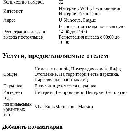
Количество номеров
92
Интернет, Wi-Fi, Беспроводной
Интернет
Интернет бесплатно
Адрес
U Sluncove, Prague
Регистрация заезда постояльцев с
Регистрация заезда и
14:00 до 21:00
выезда постояльцев
Регистрация выезда с 08:00 до
10:00
Услуги, предоставляемые отелем
Номера с ванной, Номера для семей, Лифт,
Общие
Отопление, На территории есть парковка,
Парковка для частных лиц
Парковка
В гостинице имеется парковка
Интернет
Интернет, Беспроводной Интернет бесплатно
Виды
принимаемых
Visa, Euro/Mastercard, Maestro
кредитных
карт
Добавить комментарий