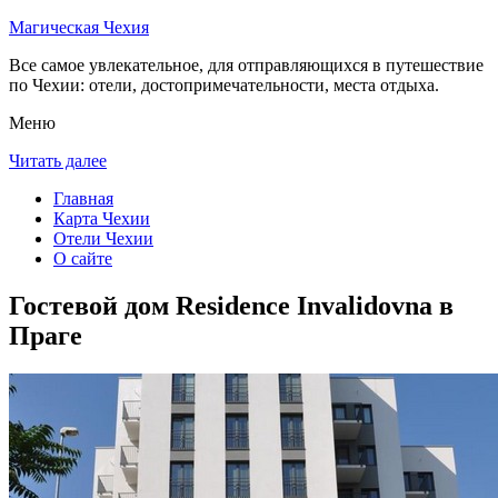
Магическая Чехия
Все самое увлекательное, для отправляющихся в путешествие
по Чехии: отели, достопримечательности, места отдыха.
Меню
Читать далее
Главная
Карта Чехии
Отели Чехии
О сайте
Гостевой дом Residence Invalidovna в
Праге