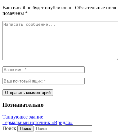
Ваш e-mail не будет опубликован.
Обязательные поля
помечены
*
Познавательно
Танцующее здание
Термальный источник «Вридло»
Поиск