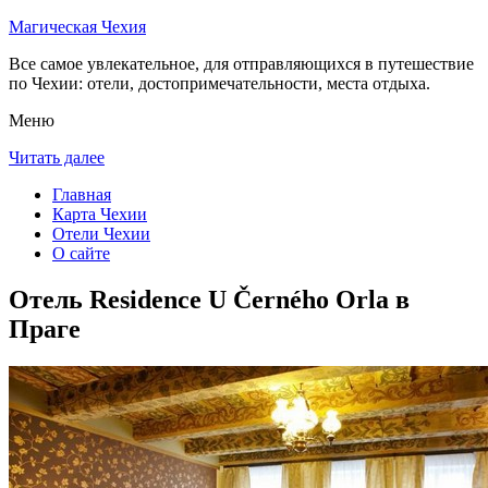
Магическая Чехия
Все самое увлекательное, для отправляющихся в путешествие
по Чехии: отели, достопримечательности, места отдыха.
Меню
Читать далее
Главная
Карта Чехии
Отели Чехии
О сайте
Отель Residence U Černého Orla в
Праге