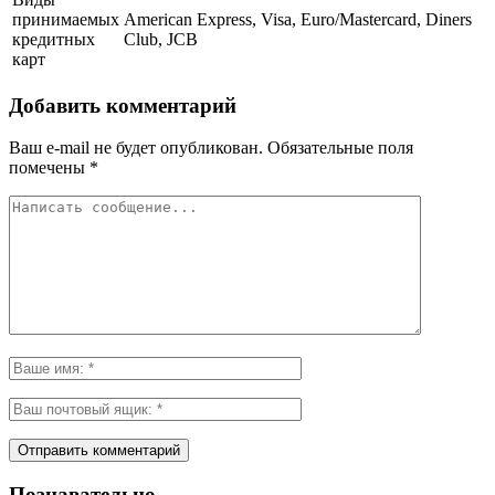
принимаемых
American Express, Visa, Euro/Mastercard, Diners
кредитных
Club, JCB
карт
Добавить комментарий
Ваш e-mail не будет опубликован.
Обязательные поля
помечены
*
Познавательно