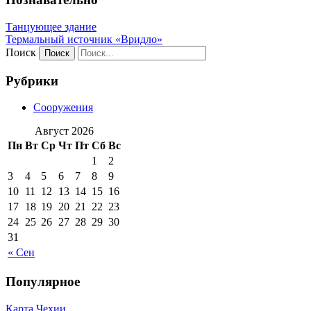
Танцующее здание
Термальный источник «Вридло»
Поиск
Рубрики
Сооружения
Август 2026
Пн
Вт
Ср
Чт
Пт
Сб
Вс
1
2
3
4
5
6
7
8
9
10
11
12
13
14
15
16
17
18
19
20
21
22
23
24
25
26
27
28
29
30
31
« Сен
Популярное
Карта Чехии