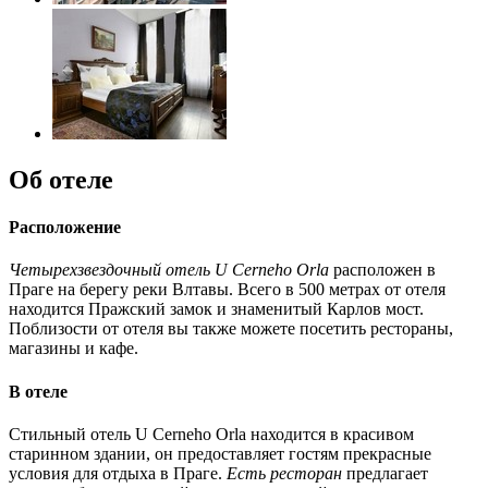
Об отеле
Расположение
Четырехзвездочный отель U Cerneho Orla
расположен в
Праге на берегу реки Влтавы. Всего в 500 метрах от отеля
находится Пражский замок и знаменитый Карлов мост.
Поблизости от отеля вы также можете посетить рестораны,
магазины и кафе.
В отеле
Стильный отель U Cerneho Orla находится в красивом
старинном здании, он предоставляет гостям прекрасные
условия для отдыха в Праге.
Есть ресторан
предлагает