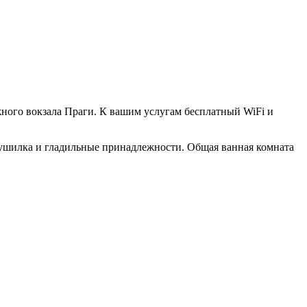
жного вокзала Праги. К вашим услугам бесплатный WiFi и
 сушилка и гладильные принадлежности. Общая ванная комната