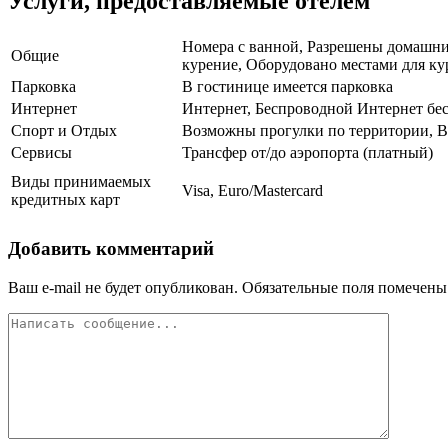
Услуги, предоставляемые отелем
Номера с ванной, Разрешены домашние
Общие
курение, Оборудовано местами для кур
Парковка
В гостинице имеется парковка
Интернет
Интернет, Беспроводной Интернет бе
Спорт и Отдых
Возможны прогулки по территории, В
Сервисы
Трансфер от/до аэропорта (платный)
Виды принимаемых
Visa, Euro/Mastercard
кредитных карт
Добавить комментарий
Ваш e-mail не будет опубликован.
Обязательные поля помечен