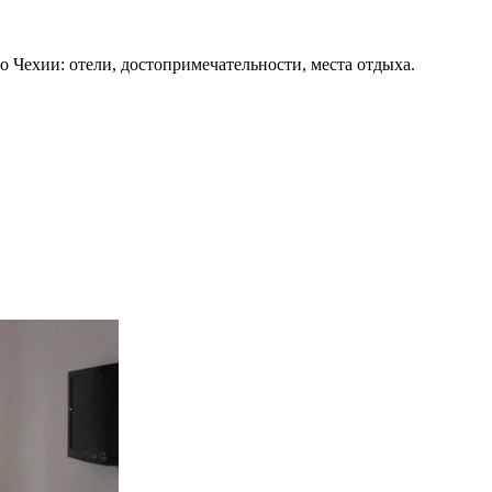
о Чехии: отели, достопримечательности, места отдыха.