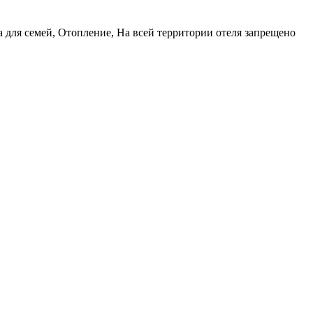
 для семей, Отопление, На всей территории отеля запрещено