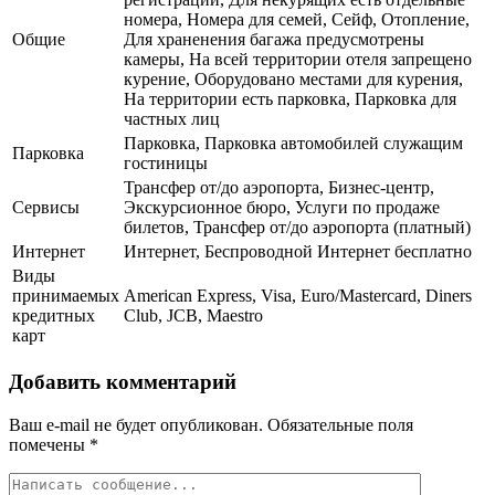
номера, Номера для семей, Сейф, Отопление,
Общие
Для храненения багажа предусмотрены
камеры, На всей территории отеля запрещено
курение, Оборудовано местами для курения,
На территории есть парковка, Парковка для
частных лиц
Парковка, Парковка автомобилей служащим
Парковка
гостиницы
Трансфер от/до аэропорта, Бизнес-центр,
Сервисы
Экскурсионное бюро, Услуги по продаже
билетов, Трансфер от/до аэропорта (платный)
Интернет
Интернет, Беспроводной Интернет бесплатно
Виды
принимаемых
American Express, Visa, Euro/Mastercard, Diners
кредитных
Club, JCB, Maestro
карт
Добавить комментарий
Ваш e-mail не будет опубликован.
Обязательные поля
помечены
*