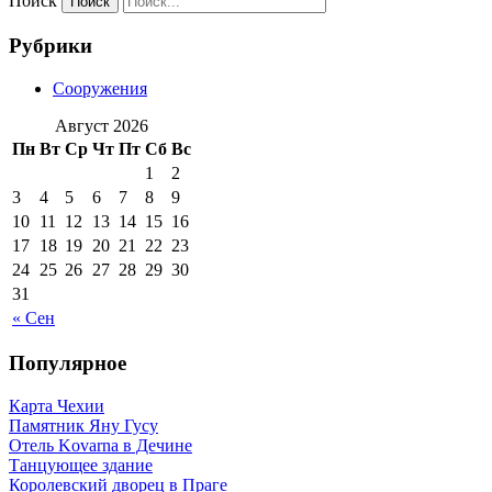
Поиск
Рубрики
Сооружения
Август 2026
Пн
Вт
Ср
Чт
Пт
Сб
Вс
1
2
3
4
5
6
7
8
9
10
11
12
13
14
15
16
17
18
19
20
21
22
23
24
25
26
27
28
29
30
31
« Сен
Популярное
Карта Чехии
Памятник Яну Гусу
Отель Kovarna в Дечине
Танцующее здание
Королевский дворец в Праге