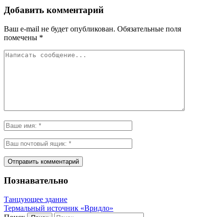
Добавить комментарий
Ваш e-mail не будет опубликован.
Обязательные поля
помечены
*
Познавательно
Танцующее здание
Термальный источник «Вридло»