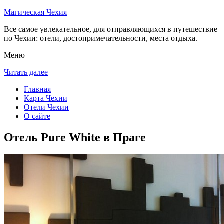
Магическая Чехия
Все самое увлекательное, для отправляющихся в путешествие
по Чехии: отели, достопримечательности, места отдыха.
Меню
Читать далее
Главная
Карта Чехии
Отели Чехии
О сайте
Отель Pure White в Праге