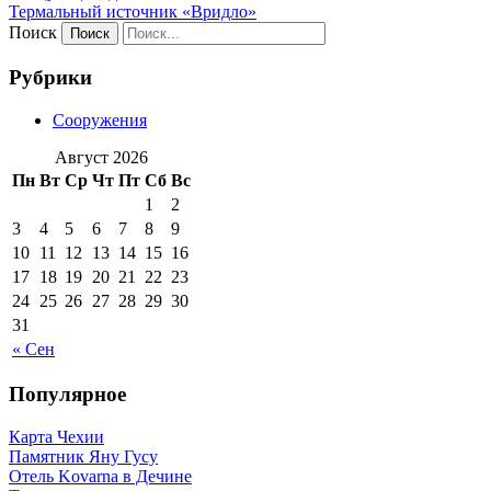
Термальный источник «Вридло»
Поиск
Рубрики
Сооружения
Август 2026
Пн
Вт
Ср
Чт
Пт
Сб
Вс
1
2
3
4
5
6
7
8
9
10
11
12
13
14
15
16
17
18
19
20
21
22
23
24
25
26
27
28
29
30
31
« Сен
Популярное
Карта Чехии
Памятник Яну Гусу
Отель Kovarna в Дечине