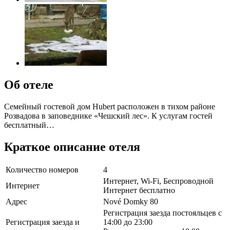
Об отеле
Семейный гостевой дом Hubert расположен в тихом районе
Розвадова в заповеднике «Чешский лес». К услугам гостей
бесплатный…
Краткое описание отеля
Количество номеров
4
Интернет, Wi-Fi, Беспроводной
Интернет
Интернет бесплатно
Адрес
Nové Domky 80
Регистрация заезда постояльцев с
Регистрация заезда и
14:00 до 23:00