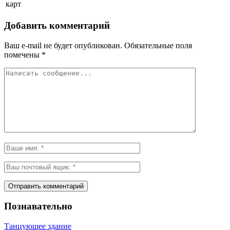
карт
Добавить комментарий
Ваш e-mail не будет опубликован.
Обязательные поля
помечены
*
Познавательно
Танцующее здание