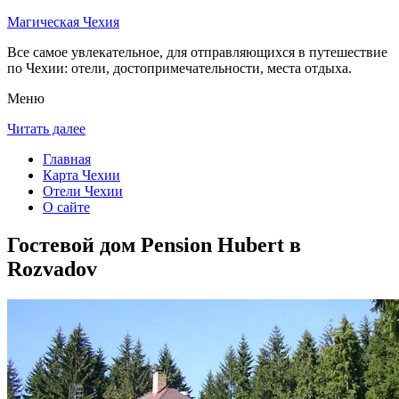
Магическая Чехия
Все самое увлекательное, для отправляющихся в путешествие
по Чехии: отели, достопримечательности, места отдыха.
Меню
Читать далее
Главная
Карта Чехии
Отели Чехии
О сайте
Гостевой дом Pension Hubert в
Rozvadov