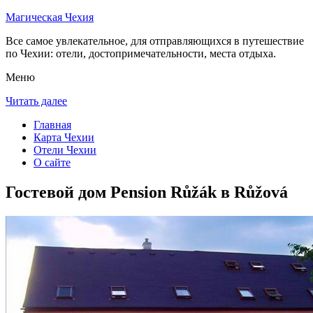
Магическая Чехия
Все самое увлекательное, для отправляющихся в путешествие
по Чехии: отели, достопримечательности, места отдыха.
Меню
Читать далее
Главная
Карта Чехии
Отели Чехии
О сайте
Гостевой дом Pension Růžák в Růžová