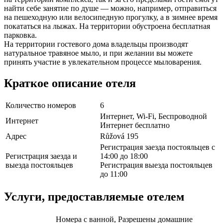
найти себе занятие по душе — можно, например, отправиться
на пешеходную или велосипедную прогулку, а в зимнее время
покататься на лыжах. На территории обустроена бесплатная
парковка.
На территории гостевого дома владельцы производят
натуральное травяное мыло, и при желании вы можете
принять участие в увлекательном процессе мыловарения.
Краткое описание отеля
Количество номеров
6
Интернет, Wi-Fi, Беспроводной
Интернет
Интернет бесплатно
Адрес
Růžová 195
Регистрация заезда постояльцев с
Регистрация заезда и
14:00 до 18:00
выезда постояльцев
Регистрация выезда постояльцев
до 11:00
Услуги, предоставляемые отелем
Номера с ванной, Разрешены домашние