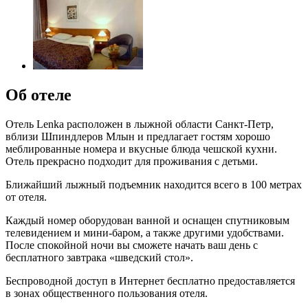
Об отеле
Отель Lenka расположен в лыжной области Санкт-Петр,
вблизи Шпиндлеров Млын и предлагает гостям хорошо
меблированные номера и вкусные блюда чешской кухни.
Отель прекрасно подходит для проживания с детьми.
Ближайший лыжный подъемник находится всего в 100 метрах
от отеля.
Каждый номер оборудован ванной и оснащен спутниковым
телевидением и мини-баром, а также другими удобствами.
После спокойной ночи вы сможете начать ваш день с
бесплатного завтрака «шведский стол».
Беспроводной доступ в Интернет бесплатно предоставляется
в зонах общественного пользования отеля.