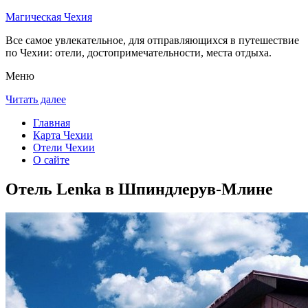
Магическая Чехия
Все самое увлекательное, для отправляющихся в путешествие
по Чехии: отели, достопримечательности, места отдыха.
Меню
Читать далее
Главная
Карта Чехии
Отели Чехии
О сайте
Отель Lenka в Шпиндлерув-Млине