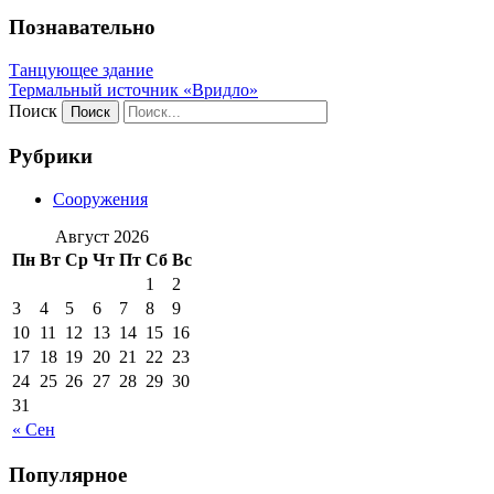
Познавательно
Танцующее здание
Термальный источник «Вридло»
Поиск
Рубрики
Сооружения
Август 2026
Пн
Вт
Ср
Чт
Пт
Сб
Вс
1
2
3
4
5
6
7
8
9
10
11
12
13
14
15
16
17
18
19
20
21
22
23
24
25
26
27
28
29
30
31
« Сен
Популярное