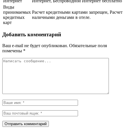
Интернет
Интернет, Беспроводной Интернет бесплатно
Виды
принимаемых
Расчет кредитными картами запрещен, Расчет
кредитных
наличными деньгами в отеле.
карт
Добавить комментарий
Ваш e-mail не будет опубликован.
Обязательные поля
помечены
*