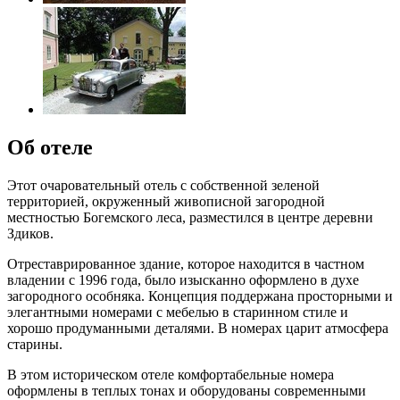
Об отеле
Этот очаровательный отель с собственной зеленой
территорией, окруженный живописной загородной
местностью Богемского леса, разместился в центре деревни
Здиков.
Отреставрированное здание, которое находится в частном
владении с 1996 года, было изысканно оформлено в духе
загородного особняка. Концепция поддержана просторными и
элегантными номерами с мебелью в старинном стиле и
хорошо продуманными деталями. В номерах царит атмосфера
старины.
В этом историческом отеле комфортабельные номера
оформлены в теплых тонах и оборудованы современными