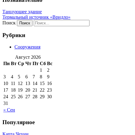
Танцующее здание
Термальный источник «Вридло»
Поиск
Рубрики
Сооружения
Август 2026
Пн
Вт
Ср
Чт
Пт
Сб
Вс
1
2
3
4
5
6
7
8
9
10
11
12
13
14
15
16
17
18
19
20
21
22
23
24
25
26
27
28
29
30
31
« Сен
Популярное
Карта Чехии