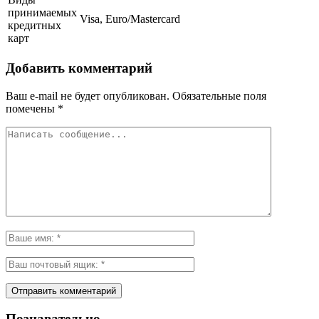
принимаемых
Visa, Euro/Mastercard
кредитных
карт
Добавить комментарий
Ваш e-mail не будет опубликован.
Обязательные поля
помечены
*
Познавательно